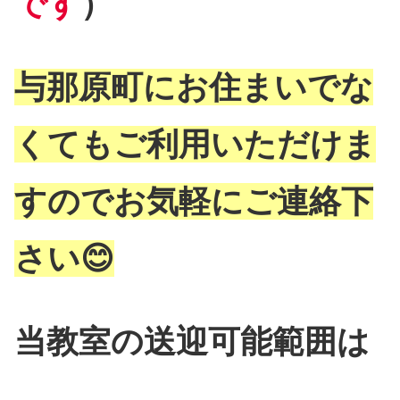
です
）
与那原町にお住まいでな
くてもご利用いただけま
すのでお気軽にご連絡下
さい😊
当教室の送迎可能範囲は