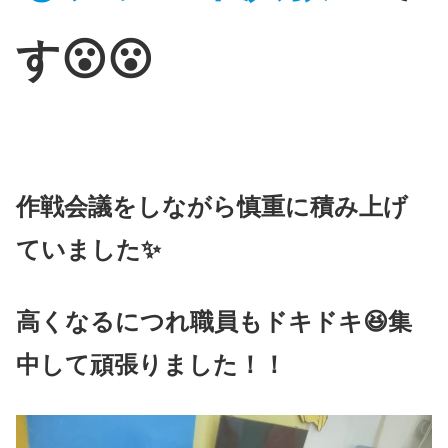
す😮😮
作戦会議をしながら慎重に積み上げ
ていました✨
高くなるにつれ職員もドキドキ😆集
中して頑張りました！！