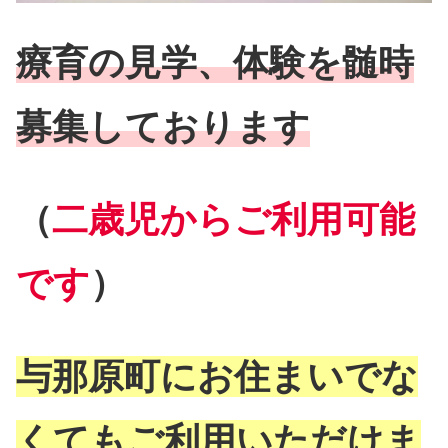
療育の見学、体験を髄時
募集しております
（
二歳児からご利用可能
です
）
与那原町にお住まいでな
くてもご利用いただけま