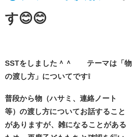
す😊😊
SSTをしました＾＾ テーマは「物
の渡し方」についてです❕
普段から物（ハサミ、連絡ノート
等）の渡し方についてお話すること
がありますが、雑になることがある