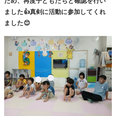
ため、再度子どもたちと確認を行い
ました👍真剣に活動に参加してくれ
ました😊