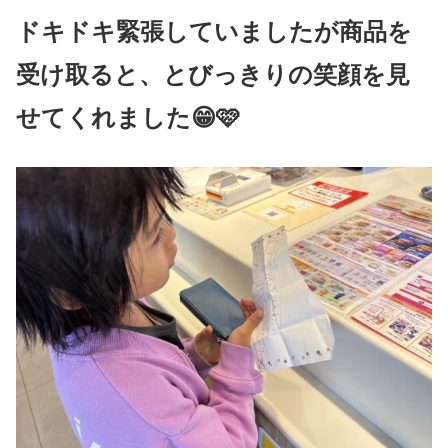
ドキドキ緊張していましたが商品を
受け取ると、とびっきりの笑顔を見
せてくれました😁🩷