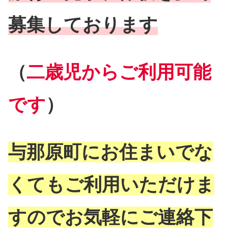
募集しております
（
二歳児からご利用可能
です
）
与那原町にお住まいでな
くてもご利用いただけま
すのでお気軽にご連絡下