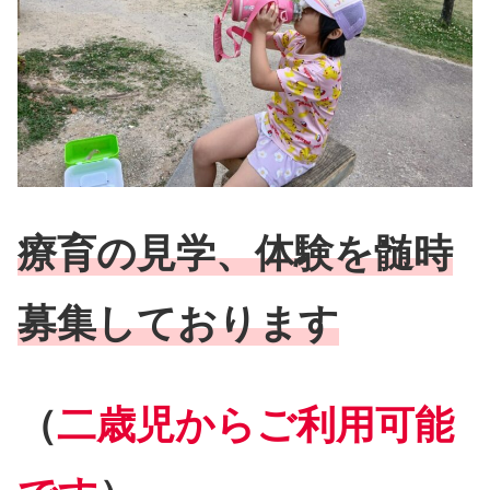
療育の見学、体験を髄時
募集しております
（
二歳児からご利用可能