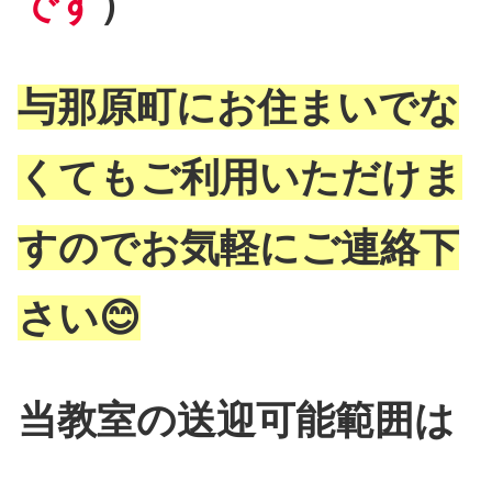
です
）
与那原町にお住まいでな
くてもご利用いただけま
すのでお気軽にご連絡下
さい😊
当教室の送迎可能範囲は