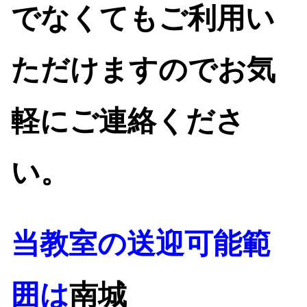
でなくてもご利用い
ただけますのでお気
軽にご連絡くださ
い
。
当教室の送迎可能範
囲は
南城