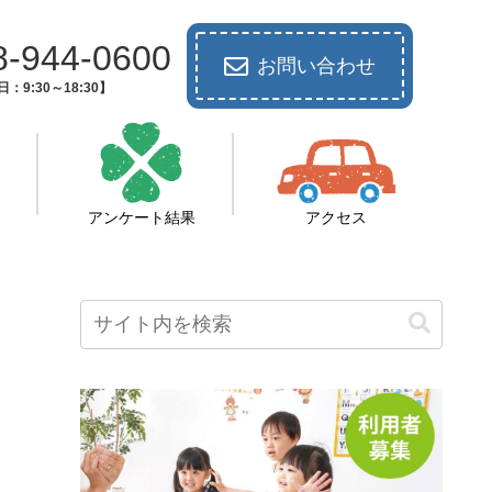
8-944-0600
お問い合わせ
：9:30～18:30】
アンケート結果
アクセス