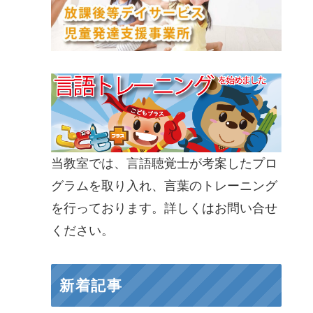
当教室では、言語聴覚士が考案したプロ
グラムを取り入れ、言葉のトレーニング
を行っております。詳しくはお問い合せ
ください。
新着記事