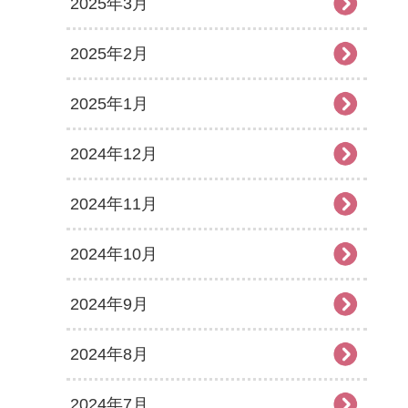
2025年3月
2025年2月
2025年1月
2024年12月
2024年11月
2024年10月
2024年9月
2024年8月
2024年7月