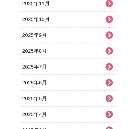
2025年11月
2025年10月
2025年9月
2025年8月
2025年7月
2025年6月
2025年5月
2025年4月