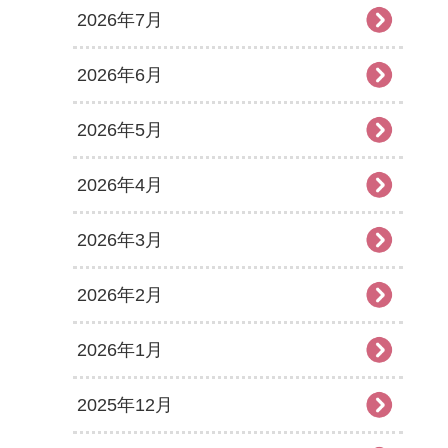
2026年7月
2026年6月
2026年5月
2026年4月
2026年3月
2026年2月
2026年1月
2025年12月