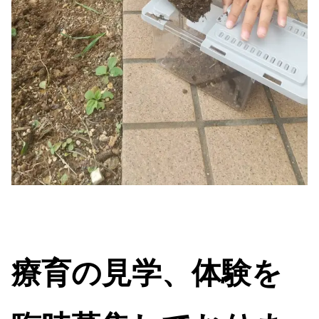
療育の見学、体験を