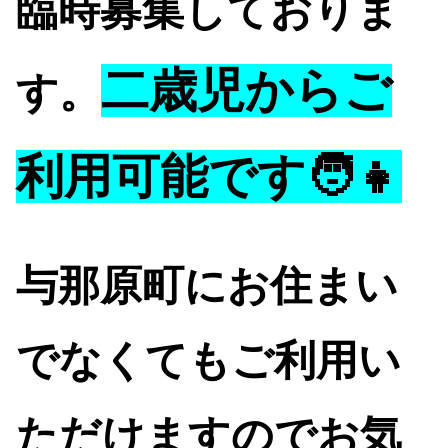
臨時募集しておりま
二歳児からご
す。
利用可能です🧑👧
与那原町にお住まい
でなくてもご利用い
ただけますのでお気