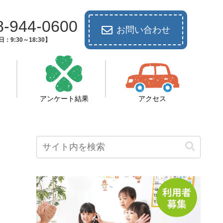
8-944-0600
お問い合わせ
：9:30～18:30】
アンケート結果
アクセス