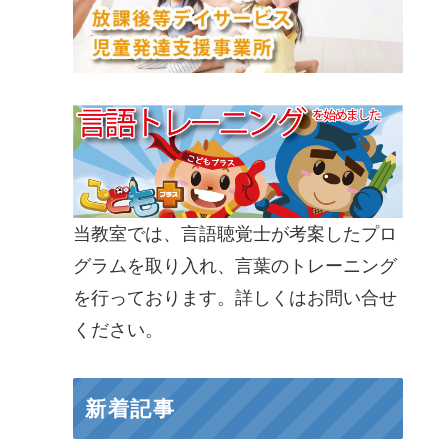
当教室では、言語聴覚士が考案したプロ
グラムを取り入れ、言葉のトレーニング
を行っております。詳しくはお問い合せ
ください。
新着記事