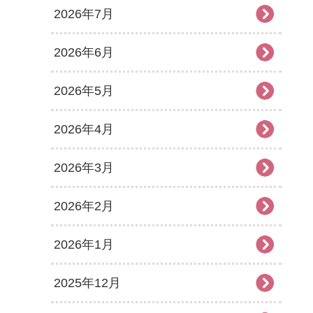
2026年7月
2026年6月
2026年5月
2026年4月
2026年3月
2026年2月
2026年1月
2025年12月