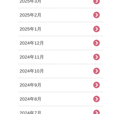
2025年3月
2025年2月
2025年1月
2024年12月
2024年11月
2024年10月
2024年9月
2024年8月
2024年7月