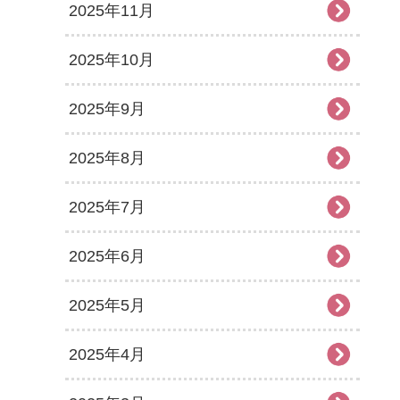
2025年11月
2025年10月
2025年9月
2025年8月
2025年7月
2025年6月
2025年5月
2025年4月