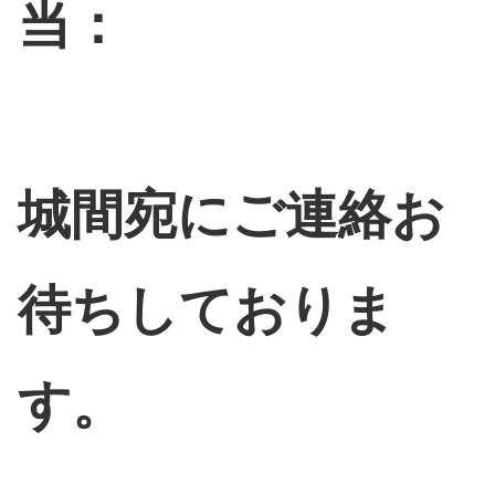
当：
城間宛にご連絡お
待ちしておりま
す。