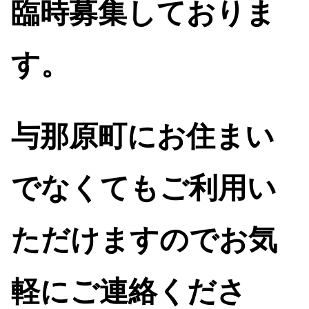
臨時募集しておりま
す。
与那原町にお住まい
でなくてもご利用い
ただけますのでお気
軽にご連絡くださ