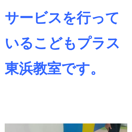
サービスを行って
いるこどもプラス
東浜教室です。