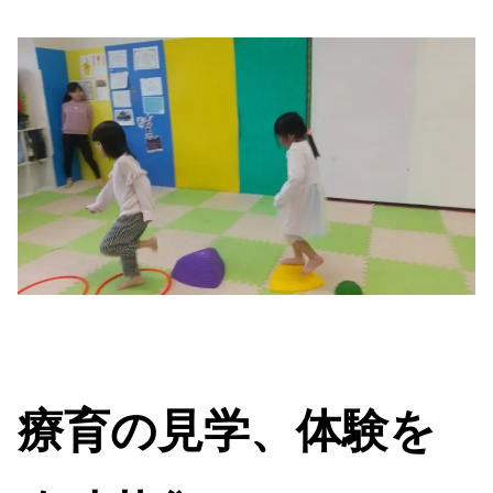
療育の見学、体験を