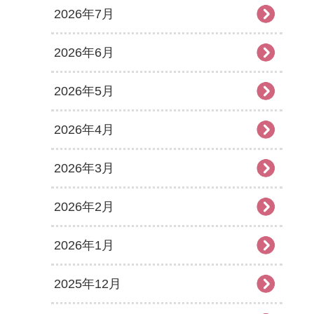
2026年7月
2026年6月
2026年5月
2026年4月
2026年3月
2026年2月
2026年1月
2025年12月