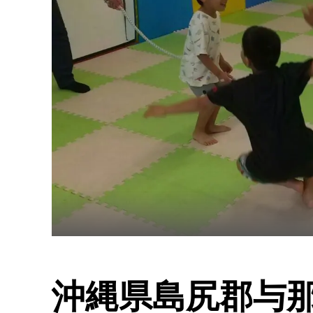
沖縄県島尻郡与