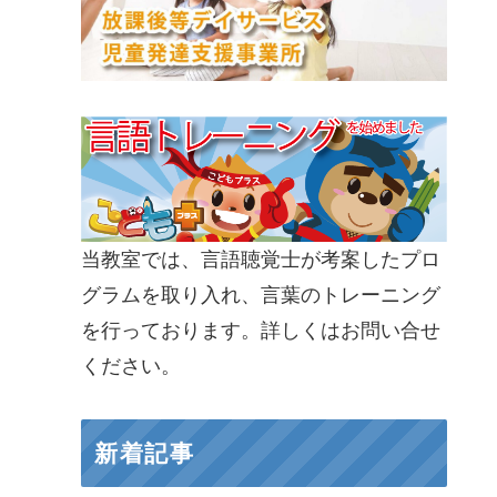
当教室では、言語聴覚士が考案したプロ
グラムを取り入れ、言葉のトレーニング
を行っております。詳しくはお問い合せ
ください。
新着記事