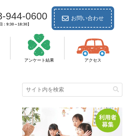
8-944-0600
お問い合わせ
：9:30～18:30】
アンケート結果
アクセス