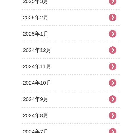
2025年3月
2025年2月
2025年1月
2024年12月
2024年11月
2024年10月
2024年9月
2024年8月
2024年7月