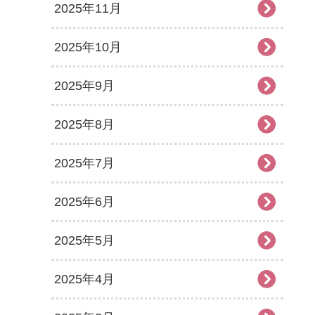
2025年11月
2025年10月
2025年9月
2025年8月
2025年7月
2025年6月
2025年5月
2025年4月