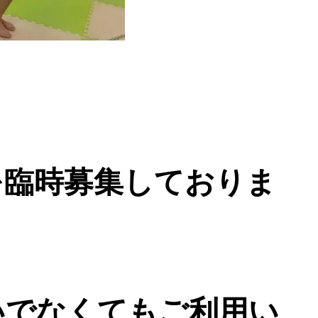
を臨時募集しておりま
いでなくてもご利用い