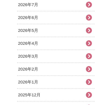
2026年7月
2026年6月
2026年5月
2026年4月
2026年3月
2026年2月
2026年1月
2025年12月