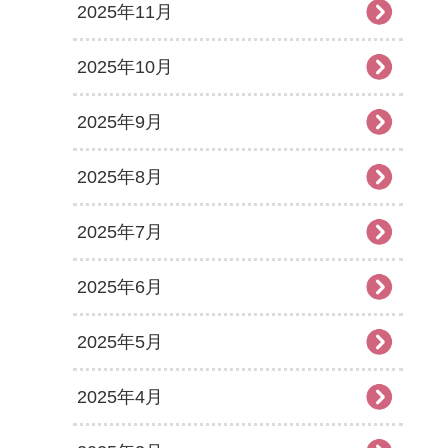
2025年11月
2025年10月
2025年9月
2025年8月
2025年7月
2025年6月
2025年5月
2025年4月