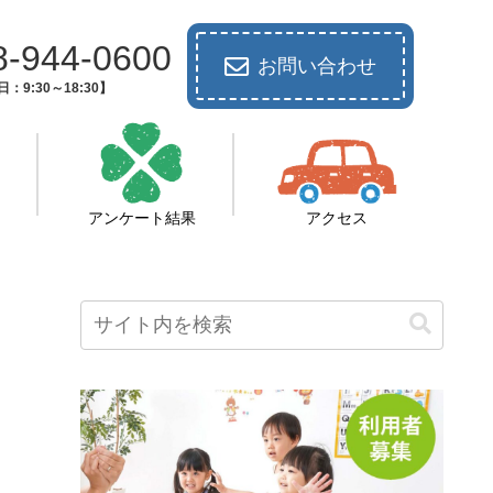
8-944-0600
お問い合わせ
：9:30～18:30】
アンケート結果
アクセス