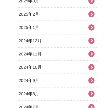
2025年3月
2025年2月
2025年1月
2024年12月
2024年11月
2024年10月
2024年9月
2024年8月
2024年7月