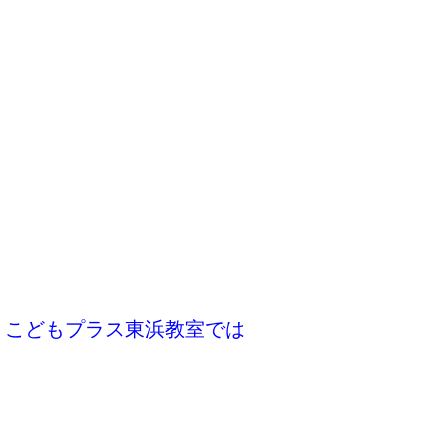
こどもプラス東浜教室では