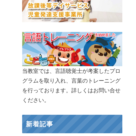
当教室では、言語聴覚士が考案したプロ
グラムを取り入れ、言葉のトレーニング
を行っております。詳しくはお問い合せ
ください。
新着記事