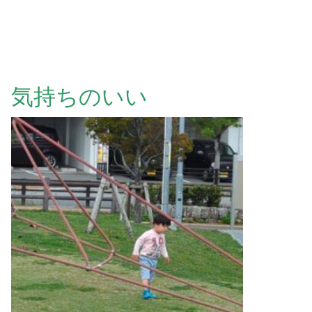
気持ちのいい