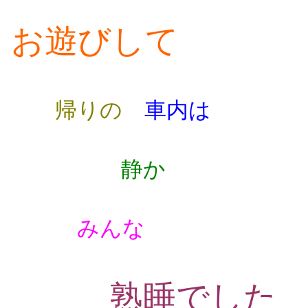
お遊びして
帰りの
車内は
静か
みんな
熟睡でした