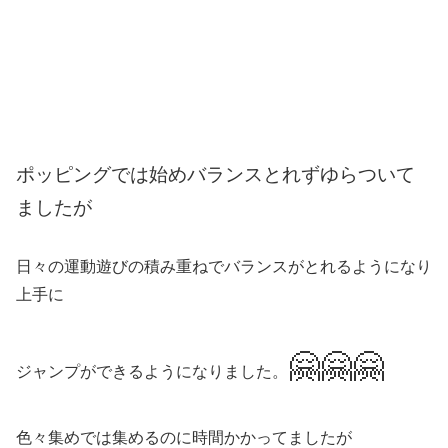
ポッピングでは始めバランスとれずゆらついて
ましたが
日々の運動遊びの積み重ねでバランスがとれるようになり
上手に
🤗🤗🤗
ジャンプができるようになりました。
色々集めでは集めるのに時間かかってましたが