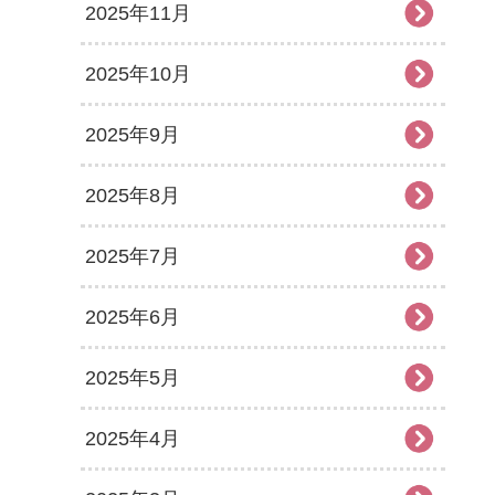
2025年11月
2025年10月
2025年9月
2025年8月
2025年7月
2025年6月
2025年5月
2025年4月