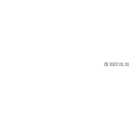
2022.01.31