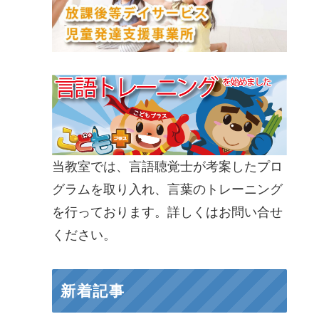
当教室では、言語聴覚士が考案したプロ
グラムを取り入れ、言葉のトレーニング
を行っております。詳しくはお問い合せ
ください。
新着記事