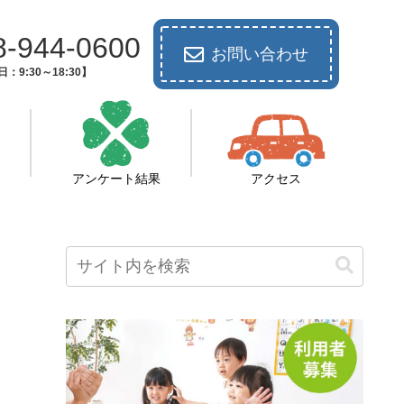
8-944-0600
お問い合わせ
：9:30～18:30】
アンケート結果
アクセス