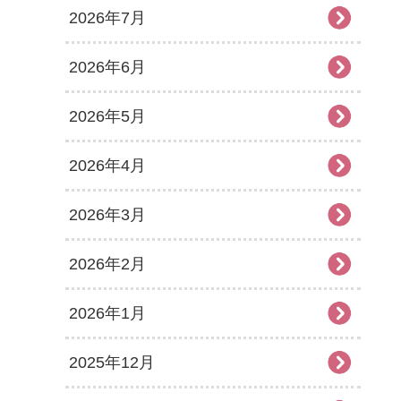
2026年7月
2026年6月
2026年5月
2026年4月
2026年3月
2026年2月
2026年1月
2025年12月