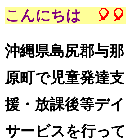
こんにちは
🎈🎈
沖縄県島尻郡与那
原町で児童発達支
援・放課後等デイ
サービスを行って