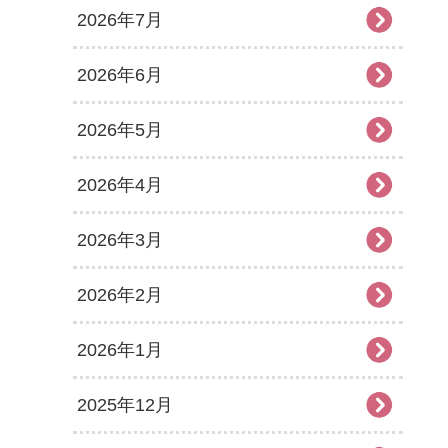
2026年7月
2026年6月
2026年5月
2026年4月
2026年3月
2026年2月
2026年1月
2025年12月