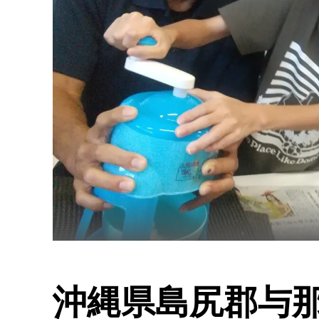
沖縄県島尻郡与