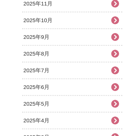
2025年11月
2025年10月
2025年9月
2025年8月
2025年7月
2025年6月
2025年5月
2025年4月