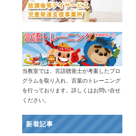
当教室では、言語聴覚士が考案したプロ
グラムを取り入れ、言葉のトレーニング
を行っております。詳しくはお問い合せ
ください。
新着記事