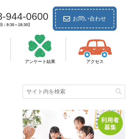
8-944-0600
お問い合わせ
：9:30～18:30】
アンケート結果
アクセス