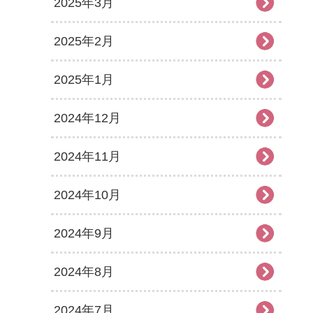
2025年3月
2025年2月
2025年1月
2024年12月
2024年11月
2024年10月
2024年9月
2024年8月
2024年7月