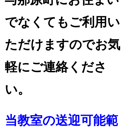
でなくてもご利用い
ただけますのでお気
軽にご連絡くださ
い
。
当教室の送迎可能範