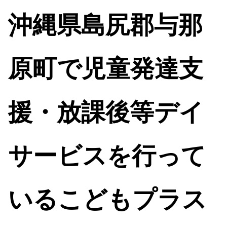
沖縄県島尻郡与那
原町で児童発達支
援・放課後等デイ
サービスを行って
いるこどもプラス